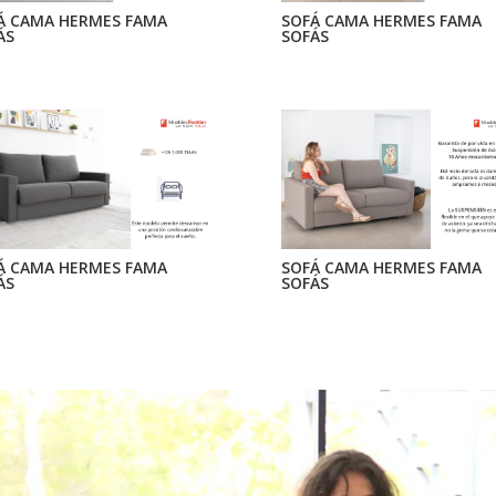
Á CAMA HERMES FAMA
SOFÁ CAMA HERMES FAMA
ÁS
SOFÁS
Á CAMA HERMES FAMA
SOFÁ CAMA HERMES FAMA
ÁS
SOFÁS