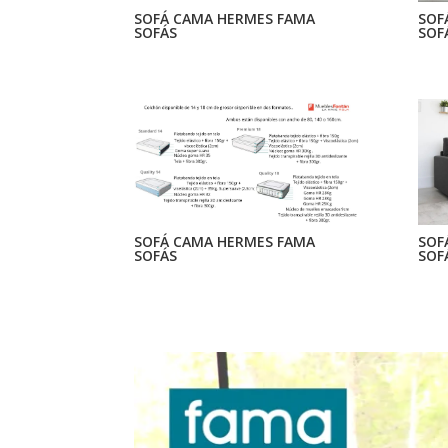
SOFÁ CAMA HERMES FAMA
SOF
SOFÁS
SOF
SOFÁ CAMA HERMES FAMA
SOF
SOFÁS
SOF