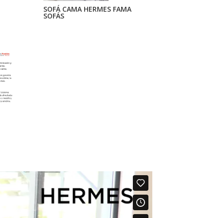
SOFÁ CAMA HERMES FAMA
SOFÁS