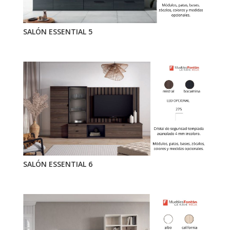
SALÓN ESSENTIAL 5
SALÓN ESSENTIAL 6