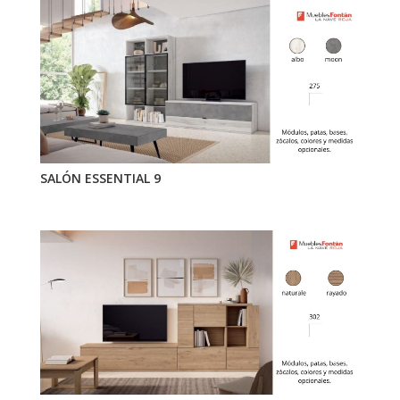
SALÓN ESSENTIAL 9