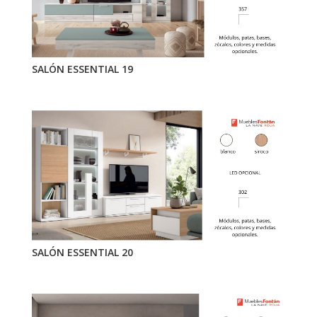
SALÓN ESSENTIAL 19
SALÓN ESSENTIAL 20