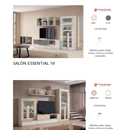
SALÓN ESSENTIAL 16