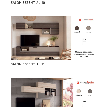
SALÓN ESSENTIAL 10
SALÓN ESSENTIAL 11