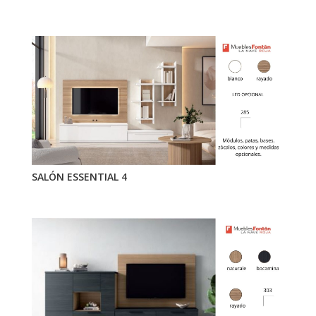
SALÓN ESSENTIAL 4