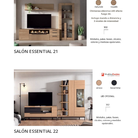
SALÓN ESSENTIAL 21
SALÓN ESSENTIAL 22