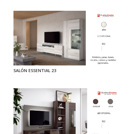
SALÓN ESSENTIAL 23