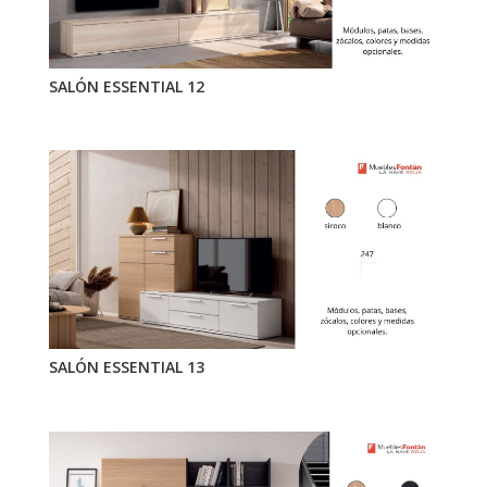
SALÓN ESSENTIAL 12
SALÓN ESSENTIAL 13