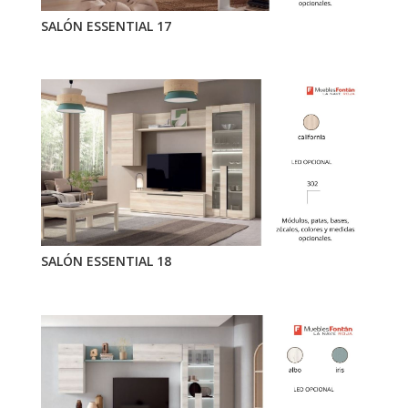
SALÓN ESSENTIAL 17
SALÓN ESSENTIAL 18