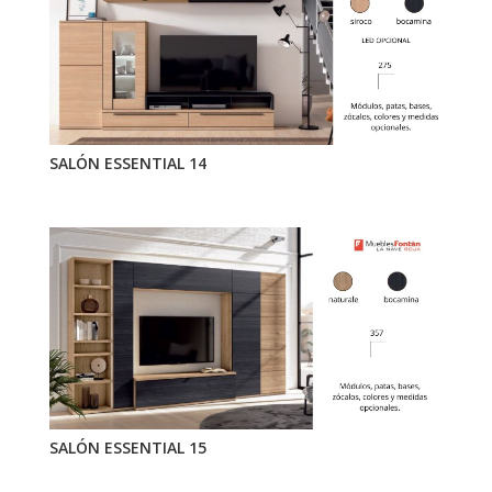
SALÓN ESSENTIAL 14
SALÓN ESSENTIAL 15