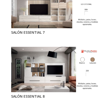
SALÓN ESSENTIAL 7
SALÓN ESSENTIAL 8