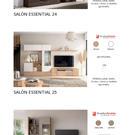
SALÓN ESSENTIAL 24
SALÓN ESSENTIAL 25