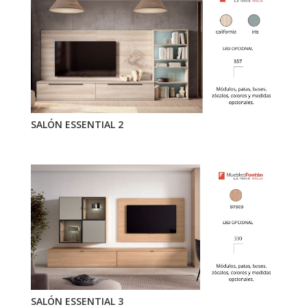
SALÓN ESSENTIAL 2
SALÓN ESSENTIAL 3