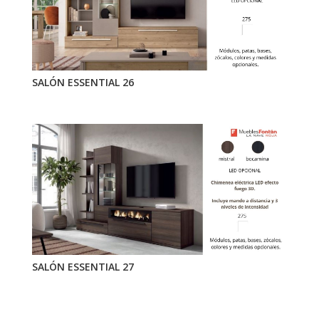
SALÓN ESSENTIAL 26
SALÓN ESSENTIAL 27