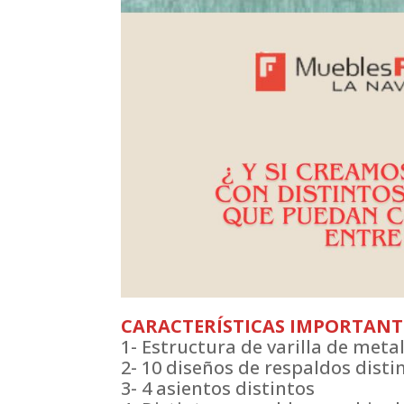
CARACTERÍSTICAS IMPORTANT
1- Estructura de varilla de metal
2- 10 diseños de respaldos disti
3- 4 asientos distintos