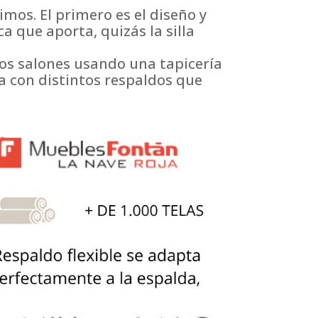
mos. El primero es el diseño y
a que aporta, quizás la silla
os salones usando una tapicería
lla con distintos respaldos que