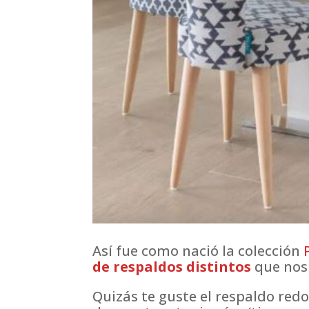
Así fue como nació la colección
de respaldos distintos
que nos 
Quizás te guste el respaldo redo