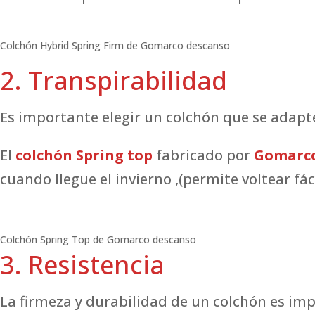
Colchón Hybrid Spring Firm de Gomarco descanso
2. Transpirabilidad
Es importante elegir un colchón que se adapte
El
colchón
Spring top
fabricado por
Gomarc
cuando llegue el invierno ,(permite voltear fá
Colchón Spring Top de Gomarco descanso
3. Resistencia
La firmeza y durabilidad de un colchón es im