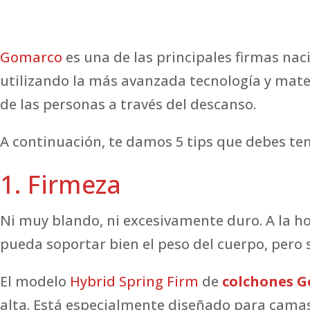
Gomarco
es una de las principales firmas nac
utilizando la más avanzada tecnología y mater
de las personas a través del descanso.
A continuación, te damos 5 tips que debes ten
1. Firmeza
Ni muy blando, ni excesivamente duro. A la ho
pueda soportar bien el peso del cuerpo, pero 
El modelo
Hybrid Spring Firm
de
colchones 
alta. Está especialmente diseñado para camas