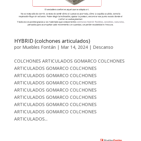
HYBRID (colchones articulados)
por
Muebles Fontán
|
Mar 14, 2024
|
Descanso
COLCHONES ARTICULADOS GOMARCO COLCHONES
ARTICULADOS GOMARCO COLCHONES
ARTICULADOS GOMARCO COLCHONES
ARTICULADOS GOMARCO COLCHONES
ARTICULADOS GOMARCO COLCHONES
ARTICULADOS GOMARCO COLCHONES
ARTICULADOS GOMARCO COLCHONES
ARTICULADOS GOMARCO COLCHONES
ARTICULADOS...