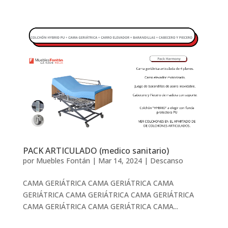
PACK ARTICULADO (medico sanitario)
por
Muebles Fontán
|
Mar 14, 2024
|
Descanso
CAMA GERIÁTRICA CAMA GERIÁTRICA CAMA
GERIÁTRICA CAMA GERIÁTRICA CAMA GERIÁTRICA
CAMA GERIÁTRICA CAMA GERIÁTRICA CAMA...