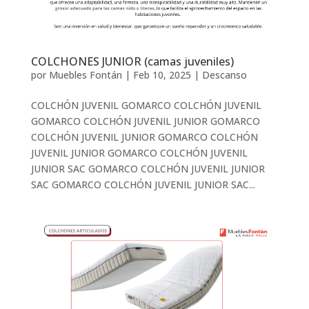
COLCHONES JUNIOR (camas juveniles)
por
Muebles Fontán
|
Feb 10, 2025
|
Descanso
COLCHÓN JUVENIL GOMARCO COLCHÓN JUVENIL
GOMARCO COLCHÓN JUVENIL JUNIOR GOMARCO
COLCHÓN JUVENIL JUNIOR GOMARCO COLCHÓN
JUVENIL JUNIOR GOMARCO COLCHÓN JUVENIL
JUNIOR SAC GOMARCO COLCHÓN JUVENIL JUNIOR
SAC GOMARCO COLCHÓN JUVENIL JUNIOR SAC...