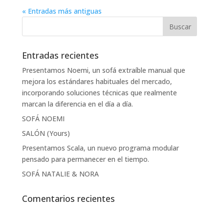
« Entradas más antiguas
Entradas recientes
Presentamos Noemi, un sofá extraíble manual que
mejora los estándares habituales del mercado,
incorporando soluciones técnicas que realmente
marcan la diferencia en el día a día.
SOFÁ NOEMI
SALÓN (Yours)
Presentamos Scala, un nuevo programa modular
pensado para permanecer en el tiempo.
SOFÁ NATALIE & NORA
Comentarios recientes