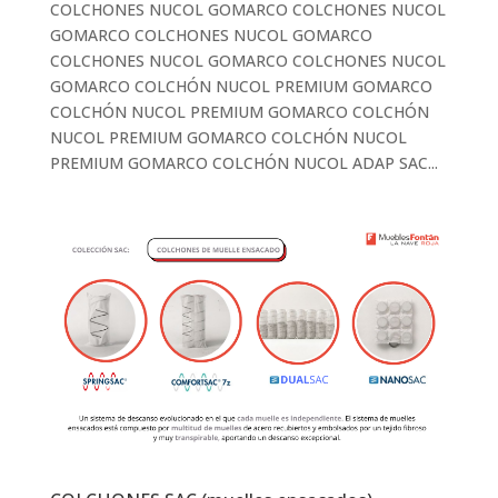
COLCHONES NUCOL GOMARCO COLCHONES NUCOL
GOMARCO COLCHONES NUCOL GOMARCO
COLCHONES NUCOL GOMARCO COLCHONES NUCOL
GOMARCO COLCHÓN NUCOL PREMIUM GOMARCO
COLCHÓN NUCOL PREMIUM GOMARCO COLCHÓN
NUCOL PREMIUM GOMARCO COLCHÓN NUCOL
PREMIUM GOMARCO COLCHÓN NUCOL ADAP SAC...