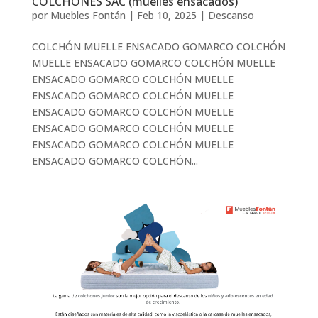
COLCHONES SAC (muelles ensacados)
por
Muebles Fontán
|
Feb 10, 2025
|
Descanso
COLCHÓN MUELLE ENSACADO GOMARCO COLCHÓN
MUELLE ENSACADO GOMARCO COLCHÓN MUELLE
ENSACADO GOMARCO COLCHÓN MUELLE
ENSACADO GOMARCO COLCHÓN MUELLE
ENSACADO GOMARCO COLCHÓN MUELLE
ENSACADO GOMARCO COLCHÓN MUELLE
ENSACADO GOMARCO COLCHÓN MUELLE
ENSACADO GOMARCO COLCHÓN...