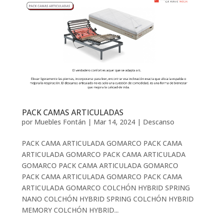
PACK CAMAS ARTICULADAS
por
Muebles Fontán
|
Mar 14, 2024
|
Descanso
PACK CAMA ARTICULADA GOMARCO PACK CAMA
ARTICULADA GOMARCO PACK CAMA ARTICULADA
GOMARCO PACK CAMA ARTICULADA GOMARCO
PACK CAMA ARTICULADA GOMARCO PACK CAMA
ARTICULADA GOMARCO COLCHÓN HYBRID SPRING
NANO COLCHÓN HYBRID SPRING COLCHÓN HYBRID
MEMORY COLCHÓN HYBRID...