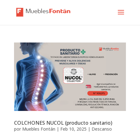
COLCHONES NUCOL (producto sanitario)
por
Muebles Fontán
|
Feb 10, 2025
|
Descanso